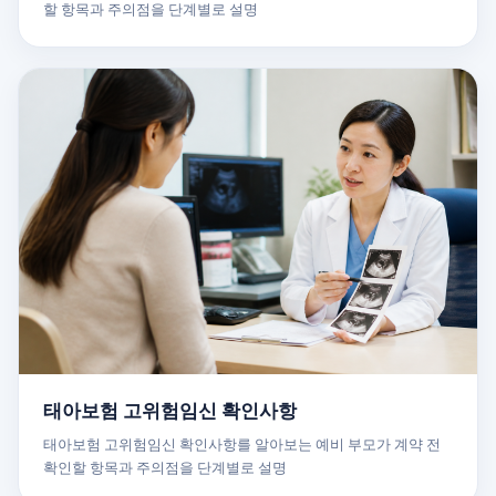
할 항목과 주의점을 단계별로 설명
태아보험 고위험임신 확인사항
태아보험 고위험임신 확인사항를 알아보는 예비 부모가 계약 전
확인할 항목과 주의점을 단계별로 설명