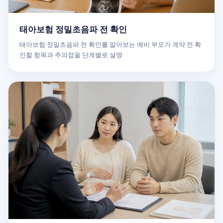
태아보험 정밀초음파 전 확인
태아보험 정밀초음파 전 확인를 알아보는 예비 부모가 계약 전 확
인할 항목과 주의점을 단계별로 설명