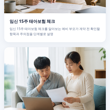
임신 15주 태아보험 체크
임신 15주 태아보험 체크를 알아보는 예비 부모가 계약 전 확인할
항목과 주의점을 단계별로 설명