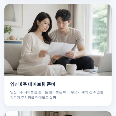
임신 8주 태아보험 준비
임신 8주 태아보험 준비를 알아보는 예비 부모가 계약 전 확인할
항목과 주의점을 단계별로 설명