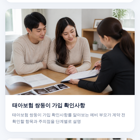
태아보험 쌍둥이 가입 확인사항
태아보험 쌍둥이 가입 확인사항를 알아보는 예비 부모가 계약 전
확인할 항목과 주의점을 단계별로 설명