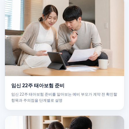
임신 22주 태아보험 준비
임신 22주 태아보험 준비를 알아보는 예비 부모가 계약 전 확인할
항목과 주의점을 단계별로 설명