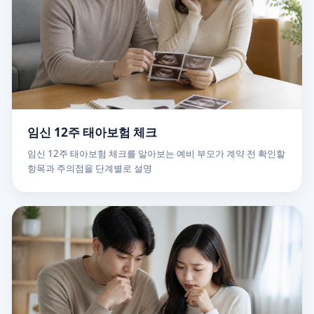
임신 12주 태아보험 체크
임신 12주 태아보험 체크를 알아보는 예비 부모가 계약 전 확인할
항목과 주의점을 단계별로 설명