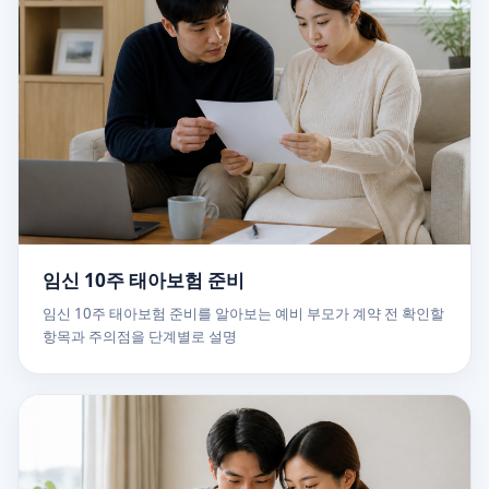
임신 10주 태아보험 준비
임신 10주 태아보험 준비를 알아보는 예비 부모가 계약 전 확인할
항목과 주의점을 단계별로 설명