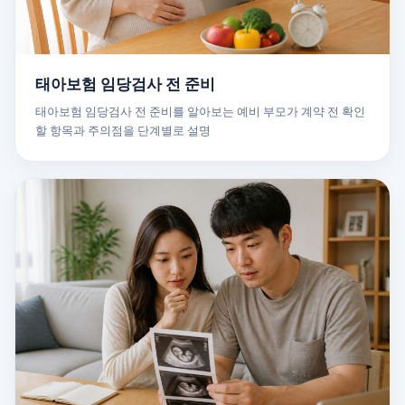
태아보험 임당검사 전 준비
태아보험 임당검사 전 준비를 알아보는 예비 부모가 계약 전 확인
할 항목과 주의점을 단계별로 설명