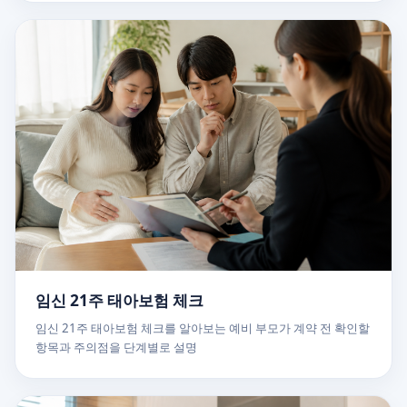
임신 21주 태아보험 체크
임신 21주 태아보험 체크를 알아보는 예비 부모가 계약 전 확인할
항목과 주의점을 단계별로 설명