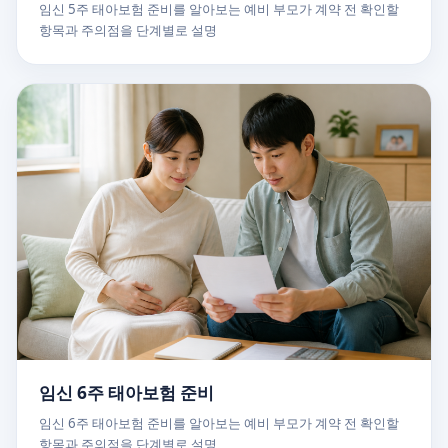
임신 5주 태아보험 준비를 알아보는 예비 부모가 계약 전 확인할
항목과 주의점을 단계별로 설명
임신 6주 태아보험 준비
임신 6주 태아보험 준비를 알아보는 예비 부모가 계약 전 확인할
항목과 주의점을 단계별로 설명