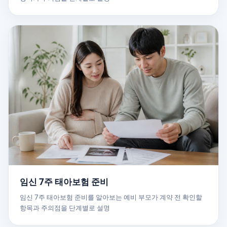
임신 7주 태아보험 준비
임신 7주 태아보험 준비를 알아보는 예비 부모가 계약 전 확인할
항목과 주의점을 단계별로 설명