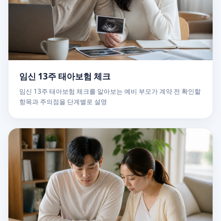
임신 13주 태아보험 체크
임신 13주 태아보험 체크를 알아보는 예비 부모가 계약 전 확인할
항목과 주의점을 단계별로 설명