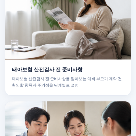
태아보험 산전검사 전 준비사항
태아보험 산전검사 전 준비사항를 알아보는 예비 부모가 계약 전
확인할 항목과 주의점을 단계별로 설명