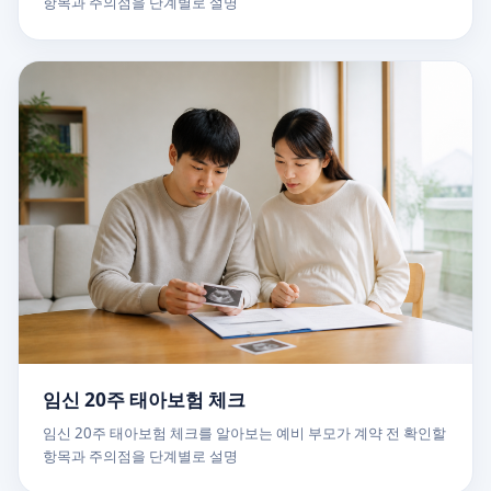
항목과 주의점을 단계별로 설명
임신 20주 태아보험 체크
임신 20주 태아보험 체크를 알아보는 예비 부모가 계약 전 확인할
항목과 주의점을 단계별로 설명