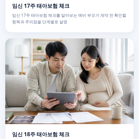
임신 17주 태아보험 체크
임신 17주 태아보험 체크를 알아보는 예비 부모가 계약 전 확인할
항목과 주의점을 단계별로 설명
임신 18주 태아보험 체크