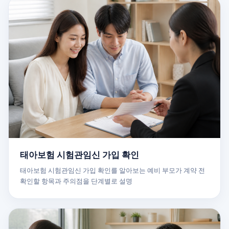
태아보험 시험관임신 가입 확인
태아보험 시험관임신 가입 확인를 알아보는 예비 부모가 계약 전
확인할 항목과 주의점을 단계별로 설명