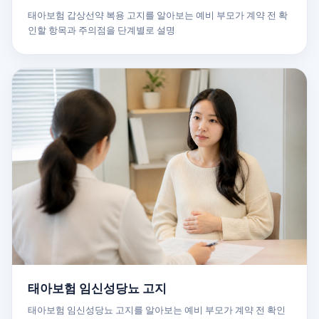
태아보험 갑상선약 복용 고지를 알아보는 예비 부모가 계약 전 확
인할 항목과 주의점을 단계별로 설명
태아보험 임신성당뇨 고지
태아보험 임신성당뇨 고지를 알아보는 예비 부모가 계약 전 확인