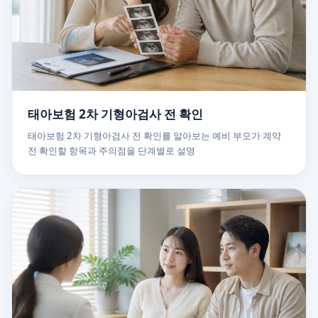
태아보험 2차 기형아검사 전 확인
태아보험 2차 기형아검사 전 확인를 알아보는 예비 부모가 계약
전 확인할 항목과 주의점을 단계별로 설명