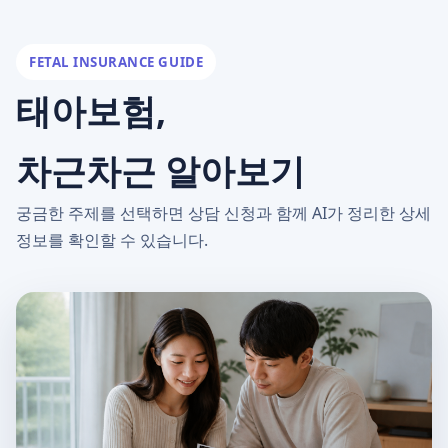
FETAL INSURANCE GUIDE
태아보험,
차근차근 알아보기
궁금한 주제를 선택하면 상담 신청과 함께 AI가 정리한 상세
정보를 확인할 수 있습니다.