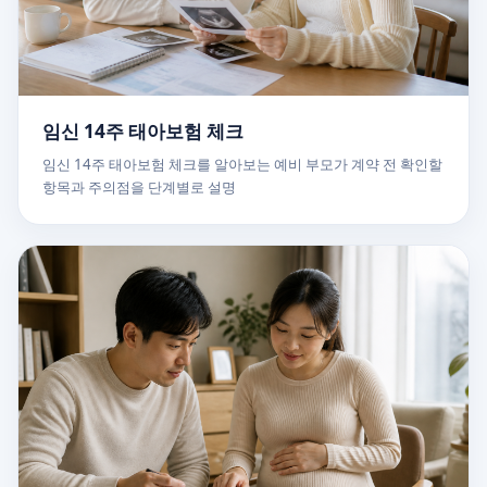
임신 14주 태아보험 체크
임신 14주 태아보험 체크를 알아보는 예비 부모가 계약 전 확인할
항목과 주의점을 단계별로 설명