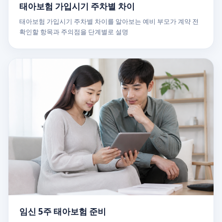
태아보험 가입시기 주차별 차이
태아보험 가입시기 주차별 차이를 알아보는 예비 부모가 계약 전
확인할 항목과 주의점을 단계별로 설명
임신 5주 태아보험 준비