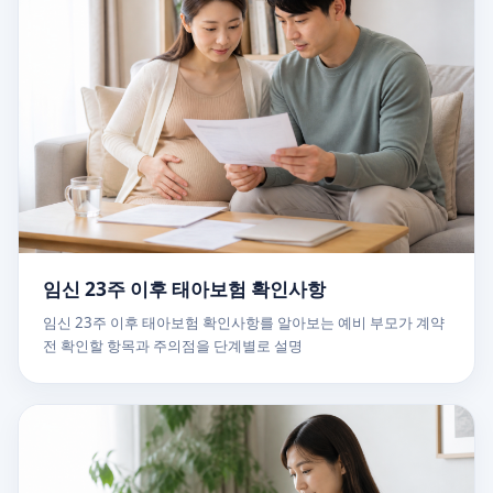
임신 23주 이후 태아보험 확인사항
임신 23주 이후 태아보험 확인사항를 알아보는 예비 부모가 계약
전 확인할 항목과 주의점을 단계별로 설명