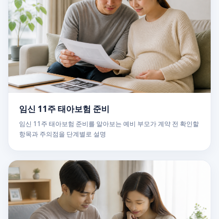
임신 11주 태아보험 준비
임신 11주 태아보험 준비를 알아보는 예비 부모가 계약 전 확인할
항목과 주의점을 단계별로 설명