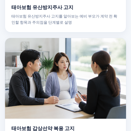
태아보험 유산방지주사 고지
태아보험 유산방지주사 고지를 알아보는 예비 부모가 계약 전 확
인할 항목과 주의점을 단계별로 설명
태아보험 갑상선약 복용 고지