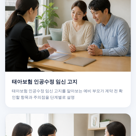
태아보험 인공수정 임신 고지
태아보험 인공수정 임신 고지를 알아보는 예비 부모가 계약 전 확
인할 항목과 주의점을 단계별로 설명