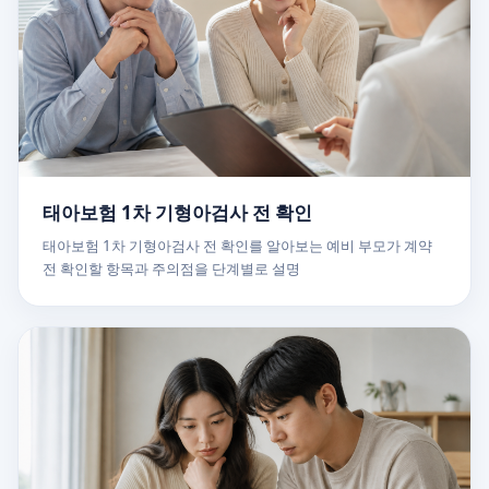
태아보험 1차 기형아검사 전 확인
태아보험 1차 기형아검사 전 확인를 알아보는 예비 부모가 계약
전 확인할 항목과 주의점을 단계별로 설명