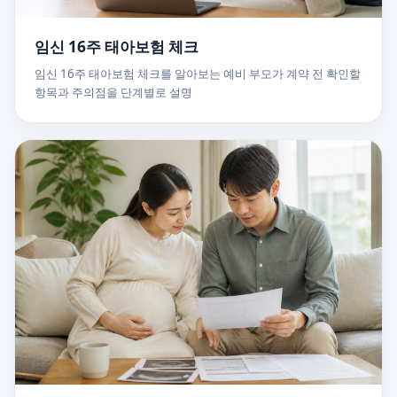
임신 16주 태아보험 체크
임신 16주 태아보험 체크를 알아보는 예비 부모가 계약 전 확인할
항목과 주의점을 단계별로 설명