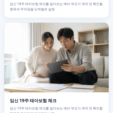
임신 18주 태아보험 체크를 알아보는 예비 부모가 계약 전 확인할
항목과 주의점을 단계별로 설명
임신 19주 태아보험 체크
임신 19주 태아보험 체크를 알아보는 예비 부모가 계약 전 확인할