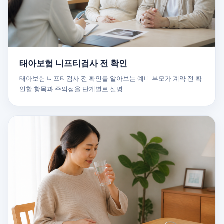
태아보험 니프티검사 전 확인
태아보험 니프티검사 전 확인를 알아보는 예비 부모가 계약 전 확
인할 항목과 주의점을 단계별로 설명