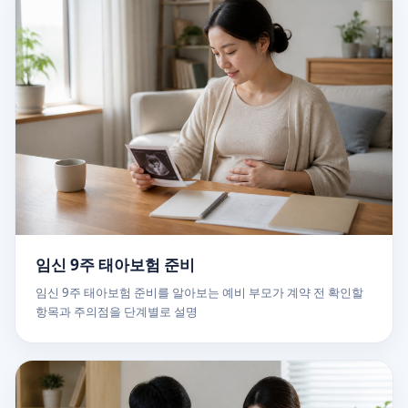
임신 9주 태아보험 준비
임신 9주 태아보험 준비를 알아보는 예비 부모가 계약 전 확인할
항목과 주의점을 단계별로 설명